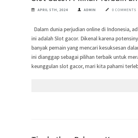
APRIL 5TH, 2024
ADMIN
0 COMMENTS
Dalam dunia perjudian online di Indonesia, ad
ini adalah Slot gacor. Dikenal karena potens
banyak pemain yang mencari kesuksesan dalam 
ini dianggap sebagai pilihan terbaik untuk m
keunggulan slot gacor, mari kita pahami terle