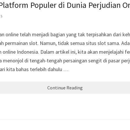
 Platform Populer di Dunia Perjudian O
TS
n online telah menjadi bagian yang tak terpisahkan dari ke
lah permainan slot. Namun, tidak semua situs slot sama. Ada 
 online Indonesia. Dalam artikel ini, kita akan menjelajahi
menonjol di tengah-tengah persaingan sengit di pasar perju
ari kita bahas terlebih dahulu …
Continue Reading