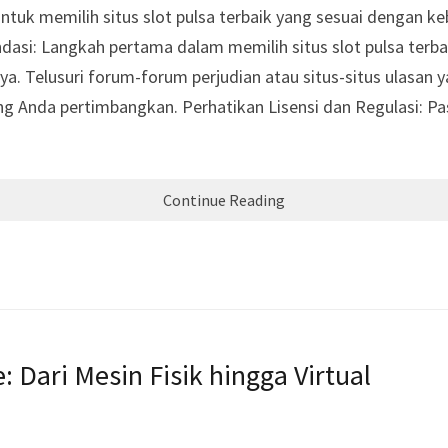
 untuk memilih situs slot pulsa terbaik yang sesuai dengan k
asi: Langkah pertama dalam memilih situs slot pulsa terba
nya. Telusuri forum-forum perjudian atau situs-situs ulasa
ng Anda pertimbangkan. Perhatikan Lisensi dan Regulasi: Past
Continue Reading
: Dari Mesin Fisik hingga Virtual
S