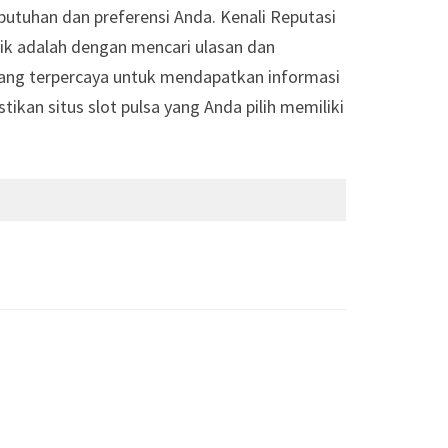
ebutuhan dan preferensi Anda. Kenali Reputasi
ik adalah dengan mencari ulasan dan
n yang terpercaya untuk mendapatkan informasi
ikan situs slot pulsa yang Anda pilih memiliki