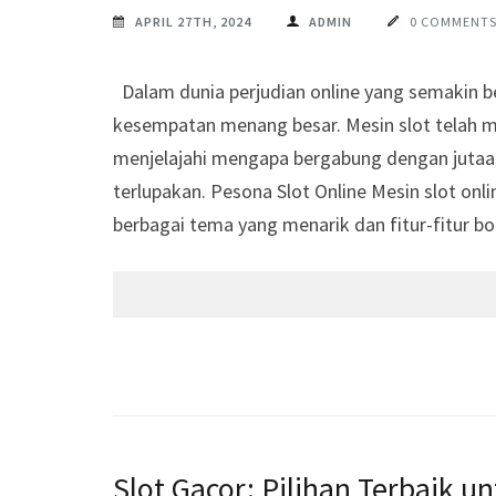
APRIL 27TH, 2024
ADMIN
0 COMMENT
Dalam dunia perjudian online yang semakin b
kesempatan menang besar. Mesin slot telah men
menjelajahi mengapa bergabung dengan jutaa
terlupakan. Pesona Slot Online Mesin slot onl
berbagai tema yang menarik dan fitur-fitur 
Slot Gacor: Pilihan Terbaik