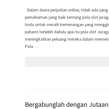
Dalam dunia perjudian online, tidak ada yang
pemahaman yang baik tentang pola slot jurag
Anda untuk meraih kemenangan yang menggiur
pahami terlebih dahulu apa itu pola slot Jur
meningkatkan peluang mereka dalam memenang
Pola …
Bergabunglah dengan Jutaan