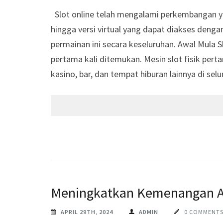
Slot online telah mengalami perkembangan ya
hingga versi virtual yang dapat diakses denga
permainan ini secara keseluruhan. Awal Mula Slo
pertama kali ditemukan. Mesin slot fisik per
kasino, bar, dan tempat hiburan lainnya di se
Meningkatkan Kemenangan A
APRIL 29TH, 2024
ADMIN
0 COMMENT