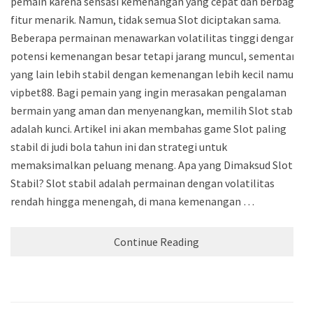
pemain karena sensasi kemenangan yang cepat dan berbagai
fitur menarik. Namun, tidak semua Slot diciptakan sama.
Beberapa permainan menawarkan volatilitas tinggi dengan
potensi kemenangan besar tetapi jarang muncul, sementara
yang lain lebih stabil dengan kemenangan lebih kecil namun
vipbet88. Bagi pemain yang ingin merasakan pengalaman
bermain yang aman dan menyenangkan, memilih Slot stabil
adalah kunci. Artikel ini akan membahas game Slot paling
stabil di judi bola tahun ini dan strategi untuk
memaksimalkan peluang menang. Apa yang Dimaksud Slot
Stabil? Slot stabil adalah permainan dengan volatilitas
rendah hingga menengah, di mana kemenangan …
Continue Reading