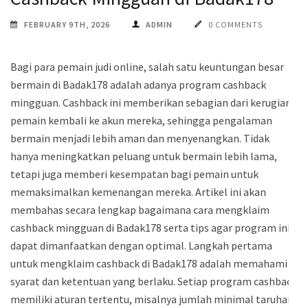
FEBRUARY 9TH, 2026
ADMIN
0 COMMENTS
Bagi para pemain judi online, salah satu keuntungan besar
bermain di Badak178 adalah adanya program cashback
mingguan. Cashback ini memberikan sebagian dari kerugian
pemain kembali ke akun mereka, sehingga pengalaman
bermain menjadi lebih aman dan menyenangkan. Tidak
hanya meningkatkan peluang untuk bermain lebih lama,
tetapi juga memberi kesempatan bagi pemain untuk
memaksimalkan kemenangan mereka. Artikel ini akan
membahas secara lengkap bagaimana cara mengklaim
cashback mingguan di Badak178 serta tips agar program ini
dapat dimanfaatkan dengan optimal. Langkah pertama
untuk mengklaim cashback di Badak178 adalah memahami
syarat dan ketentuan yang berlaku. Setiap program cashback
memiliki aturan tertentu, misalnya jumlah minimal taruhan,