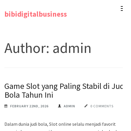
Skip
bibidigitalbusiness
to
content
(Press
Enter)
Author:
admin
Game Slot yang Paling Stabil di Judi
Bola Tahun Ini
FEBRUARY 22ND, 2026
ADMIN
0 COMMENTS
Dalam dunia judi bola, Slot online selalu menjadi favorit