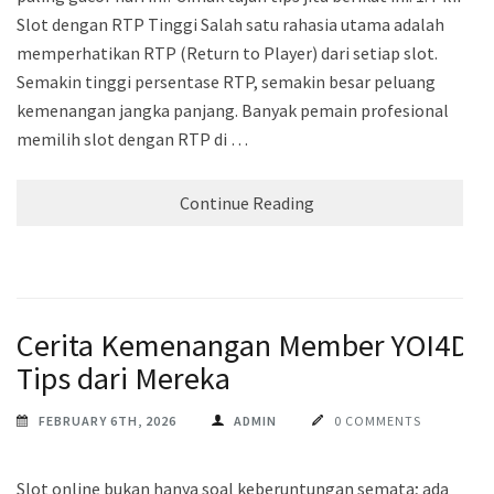
Slot dengan RTP Tinggi Salah satu rahasia utama adalah
memperhatikan RTP (Return to Player) dari setiap slot.
Semakin tinggi persentase RTP, semakin besar peluang
kemenangan jangka panjang. Banyak pemain profesional
memilih slot dengan RTP di …
Continue Reading
Cerita Kemenangan Member YOI4D:
Tips dari Mereka
FEBRUARY 6TH, 2026
ADMIN
0 COMMENTS
Slot online bukan hanya soal keberuntungan semata; ada