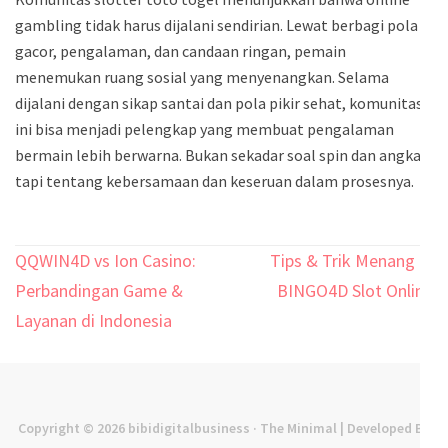
gambling tidak harus dijalani sendirian. Lewat berbagi pola
gacor, pengalaman, dan candaan ringan, pemain
menemukan ruang sosial yang menyenangkan. Selama
dijalani dengan sikap santai dan pola pikir sehat, komunitas
ini bisa menjadi pelengkap yang membuat pengalaman
bermain lebih berwarna. Bukan sekadar soal spin dan angka,
tapi tentang kebersamaan dan keseruan dalam prosesnya.
Post
QQWIN4D vs Ion Casino:
Tips & Trik Menang di
navigation
Perbandingan Game &
BINGO4D Slot Online
Layanan di Indonesia
Copyright © 2026
bibidigitalbusiness
· The Minimal | Developed By