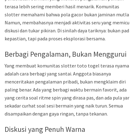
terasa lebih sering memberi hasil menarik. Komunitas
slotter memahami bahwa pola gacor bukan jaminan mutlak.
Namun, membahasnya menjadi aktivitas seru yang memicu
diskusi dan tukar pikiran. Di sinilah daya tariknya: bukan pada
kepastian, tapi pada proses eksplorasi bersama.
Berbagi Pengalaman, Bukan Menggurui
Yang membuat komunitas slotter toto togel terasa nyaman
adalah cara berbagi yang santai. Anggota biasanya
menceritakan pengalaman pribadi, bukan mengklaim diri
paling benar. Ada yang berbagi waktu bermain favorit, ada
yang cerita soal ritme spin yang dirasa pas, dan ada pula yang
sekadar curhat soal sesi bermain yang naik turun. Semua
disampaikan dengan gaya ringan, tanpa tekanan.
Diskusi yang Penuh Warna