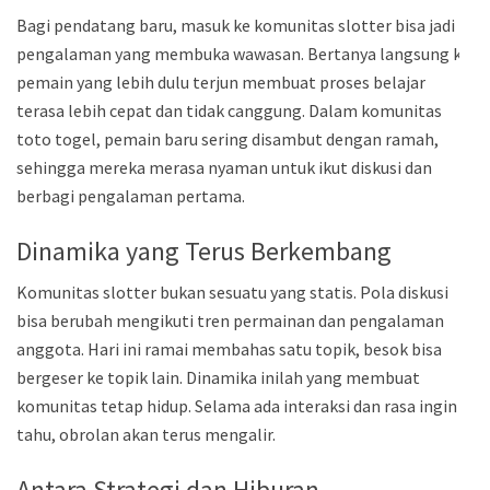
Bagi pendatang baru, masuk ke komunitas slotter bisa jadi
pengalaman yang membuka wawasan. Bertanya langsung ke
pemain yang lebih dulu terjun membuat proses belajar
terasa lebih cepat dan tidak canggung. Dalam komunitas
toto togel, pemain baru sering disambut dengan ramah,
sehingga mereka merasa nyaman untuk ikut diskusi dan
berbagi pengalaman pertama.
Dinamika yang Terus Berkembang
Komunitas slotter bukan sesuatu yang statis. Pola diskusi
bisa berubah mengikuti tren permainan dan pengalaman
anggota. Hari ini ramai membahas satu topik, besok bisa
bergeser ke topik lain. Dinamika inilah yang membuat
komunitas tetap hidup. Selama ada interaksi dan rasa ingin
tahu, obrolan akan terus mengalir.
Antara Strategi dan Hiburan