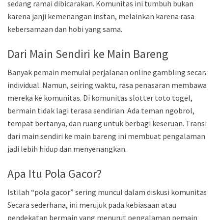
sedang ramai dibicarakan. Komunitas ini tumbuh bukan
karena janji kemenangan instan, melainkan karena rasa
kebersamaan dan hobi yang sama.
Dari Main Sendiri ke Main Bareng
Banyak pemain memulai perjalanan online gambling secara
individual. Namun, seiring waktu, rasa penasaran membawa
mereka ke komunitas. Di komunitas slotter toto togel,
bermain tidak lagi terasa sendirian. Ada teman ngobrol,
tempat bertanya, dan ruang untuk berbagi keseruan. Transisi
dari main sendiri ke main bareng ini membuat pengalaman
jadi lebih hidup dan menyenangkan.
Apa Itu Pola Gacor?
Istilah “pola gacor” sering muncul dalam diskusi komunitas.
Secara sederhana, ini merujuk pada kebiasaan atau
pendekatan bermain yang menurut pengalaman pemain