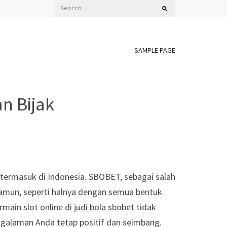
Search
for:
SAMPLE PAGE
n Bijak
, termasuk di Indonesia. SBOBET, sebagai salah
Namun, seperti halnya dengan semua bentuk
main slot online di
judi bola sbobet
tidak
galaman Anda tetap positif dan seimbang.