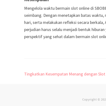
Mengelola waktu bermain slot online di SBOB
seimbang. Dengan menetapkan batas waktu, m
hari, serta melakukan refleksi secara berkal
perjudian harus selalu menjadi bentuk hibu
perspektif yang sehat dalam bermain slot on
Post
Tingkatkan Kesempatan Menang dengan Slot 
navigation
Copyright © 20