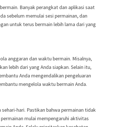
bermain. Banyak perangkat dan aplikasi saat
nda sebelum memulai sesi permainan, dan
gan untuk terus bermain lebih lama dari yang
la anggaran dan waktu bermain. Misalnya,
lebih dari yang Anda siapkan. Selain itu,
membantu Anda mengendalikan pengeluaran
 membantu mengelola waktu bermain Anda.
sehari-hari. Pastikan bahwa permainan tidak
 permainan mulai mempengaruhi aktivitas
rmain Anda. Selalu prioritaskan kesehatan