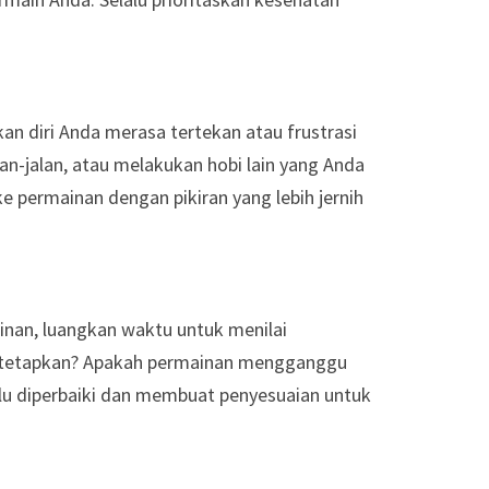
an diri Anda merasa tertekan atau frustrasi
an-jalan, atau melakukan hobi lain yang Anda
 permainan dengan pikiran yang lebih jernih
ainan, luangkan waktu untuk menilai
ditetapkan? Apakah permainan mengganggu
rlu diperbaiki dan membuat penyesuaian untuk