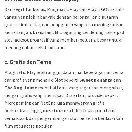
Dari segi fitur bonus, Pragmatic Play dan Play’n GO memiliki
variasi yang lebih banyak, dengan berbagai jenis putaran
gratis, simbol liar, dan pengganda yang bisa meningkatkan
kemenangan. Di sisi lain, Microgaming cenderung fokus pada
slot jackpot progresif yang memberi peluang besar untuk
menang dalam sekali putaran.
c.
Grafis dan Tema
Pragmatic Play lebih unggul dalam hal keberagaman tema
dan grafis yang menarik. Slot seperti
Sweet Bonanza
dan
The Dog House
memiliki tema yang segar dan menghibur,
dengan grafis yang memukau. Di sisi lain, provider seperti
Microgaming dan NetEnt juga menawarkan grafis
berkualitas tinggi, meski mereka lebih fokus pada tema-
tema klasik dan pengembangan slot bertema berdasarkan
film atau acara populer.