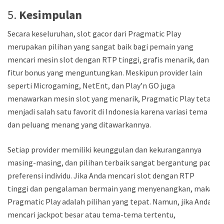
5.
Kesimpulan
Secara keseluruhan, slot gacor dari Pragmatic Play
merupakan pilihan yang sangat baik bagi pemain yang
mencari mesin slot dengan RTP tinggi, grafis menarik, dan
fitur bonus yang menguntungkan. Meskipun provider lain
seperti Microgaming, NetEnt, dan Play’n GO juga
menawarkan mesin slot yang menarik, Pragmatic Play tetap
menjadi salah satu favorit di Indonesia karena variasi tema
dan peluang menang yang ditawarkannya.
Setiap provider memiliki keunggulan dan kekurangannya
masing-masing, dan pilihan terbaik sangat bergantung pada
preferensi individu. Jika Anda mencari slot dengan RTP
tinggi dan pengalaman bermain yang menyenangkan, maka
Pragmatic Play adalah pilihan yang tepat. Namun, jika Anda
mencari jackpot besar atau tema-tema tertentu,