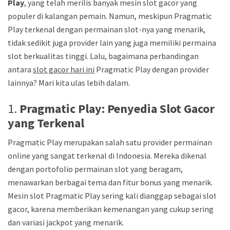
Play
, yang telah merilis banyak mesin slot gacor yang
populer di kalangan pemain. Namun, meskipun Pragmatic
Play terkenal dengan permainan slot-nya yang menarik,
tidak sedikit juga provider lain yang juga memiliki permainan
slot berkualitas tinggi. Lalu, bagaimana perbandingan
antara
slot gacor hari ini
Pragmatic Play dengan provider
lainnya? Mari kita ulas lebih dalam.
1.
Pragmatic Play: Penyedia Slot Gacor
yang Terkenal
Pragmatic Play merupakan salah satu provider permainan
online yang sangat terkenal di Indonesia. Mereka dikenal
dengan portofolio permainan slot yang beragam,
menawarkan berbagai tema dan fitur bonus yang menarik.
Mesin slot Pragmatic Play sering kali dianggap sebagai slot
gacor, karena memberikan kemenangan yang cukup sering
dan variasi jackpot yang menarik.