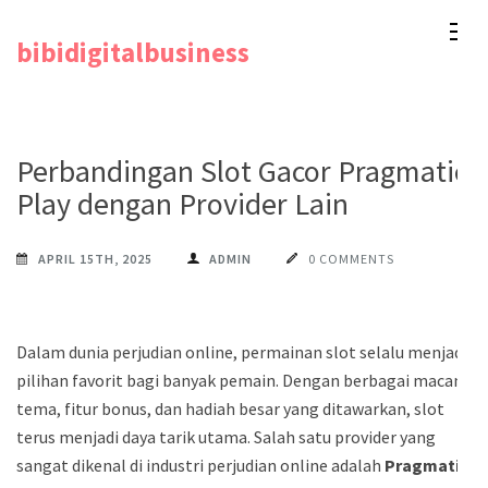
Skip
bibidigitalbusiness
to
content
(Press
Enter)
Perbandingan Slot Gacor Pragmatic
Play dengan Provider Lain
APRIL 15TH, 2025
ADMIN
0 COMMENTS
Dalam dunia perjudian online, permainan slot selalu menjadi
pilihan favorit bagi banyak pemain. Dengan berbagai macam
tema, fitur bonus, dan hadiah besar yang ditawarkan, slot
terus menjadi daya tarik utama. Salah satu provider yang
sangat dikenal di industri perjudian online adalah
Pragmatic