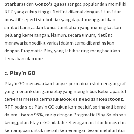
Starburst
dan
Gonzo’s Quest
sangat populer dan memiliki
RTP yang cukup tinggi. NetEnt dikenal dengan fitur-fitur
inovatif, seperti simbol liar yang dapat menggantikan
simbol lainnya dan bonus tambahan yang meningkatkan
peluang kemenangan. Namun, secara umum, NetEnt
menawarkan sedikit variasi dalam tema dibandingkan
dengan Pragmatic Play, yang lebih sering menghadirkan
tema baru dan unik.
c.
Play’n GO
Play’n GO menawarkan banyak permainan slot dengan grafis
yang menarik dan gameplay yang menghibur. Beberapa slot
terkenal mereka termasuk
Book of Dead
dan
Reactoonz
.
RTP pada slot Play’n GO cukup kompetitif, seringkali berada
dalam kisaran 96%, mirip dengan Pragmatic Play. Salah satu
keunggulan Play’n GO adalah keberagaman fitur bonus dan
kemampuan untuk meraih kemenangan besar melalui fitur-