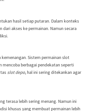
ntukan hasil setiap putaran. Dalam konteks
an dari akses ke permainan. Namun secara
iksi.
min kemenangan. Sistem permainan slot
n mencoba berbagai pendekatan seperti
itas
slot depo
, hal ini sering ditekankan agar
ng terasa lebih sering menang. Namun ini
ondisi khusus yang membuat permainan lebih