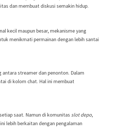
nitas dan membuat diskusi semakin hidup.
inal kecil maupun besar, mekanisme yang
untuk menikmati permainan dengan lebih santai
ng antara streamer dan penonton. Dalam
tai di kolom chat. Hal ini membuat
 setiap saat. Namun di komunitas
slot depo
,
 ini lebih berkaitan dengan pengalaman