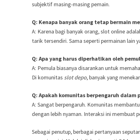
subjektif masing-masing pemain.
Q: Kenapa banyak orang tetap bermain mesk
A: Karena bagi banyak orang, slot online adal
tarik tersendiri. Sama seperti permainan lain 
Q: Apa yang harus diperhatikan oleh pemu
A: Pemula biasanya disarankan untuk memahami
Di komunitas
slot depo
, banyak yang menekan
Q: Apakah komunitas berpengaruh dalam 
A: Sangat berpengaruh. Komunitas membantu 
dengan lebih nyaman. Interaksi ini membuat pe
Sebagai penutup, berbagai pertanyaan seputar