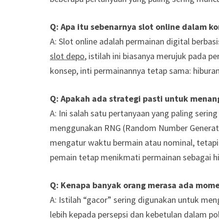
Q: Apa itu sebenarnya slot online dalam ko
A: Slot online adalah permainan digital berb
slot depo
, istilah ini biasanya merujuk pada
konsep, inti permainannya tetap sama: hiburan
Q: Apakah ada strategi pasti untuk menan
A: Ini salah satu pertanyaan yang paling ser
menggunakan RNG (Random Number Generator),
mengatur waktu bermain atau nominal, tetapi 
pemain tetap menikmati permainan sebagai hi
Q: Kenapa banyak orang merasa ada mome
A: Istilah “gacor” sering digunakan untuk me
lebih kepada persepsi dan kebetulan dalam po