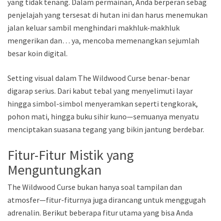
yang tidak tenang. Dalam permainan, Anda berperan sebagai
penjelajah yang tersesat di hutan ini dan harus menemukan
jalan keluar sambil menghindari makhluk-makhluk
mengerikan dan… ya, mencoba memenangkan sejumlah
besar koin digital.
Setting visual dalam The Wildwood Curse benar-benar
digarap serius. Dari kabut tebal yang menyelimuti layar
hingga simbol-simbol menyeramkan seperti tengkorak,
pohon mati, hingga buku sihir kuno—semuanya menyatu
menciptakan suasana tegang yang bikin jantung berdebar.
Fitur-Fitur Mistik yang
Menguntungkan
The Wildwood Curse bukan hanya soal tampilan dan
atmosfer—fitur-fiturnya juga dirancang untuk menggugah
adrenalin. Berikut beberapa fitur utama yang bisa Anda