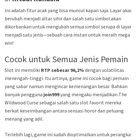
Ini adalah fitur acak yang bisa muncul kapan saja. Layar akan
berubah menjadi altar sihir dan salah satu simbol akan
dikorbankan untuk mengubah semua simbol serupa di layar
menjadi satu jenis—sebuah cara instan untuk meraih mega
win!
Cocok untuk Semua Jenis Pemain
Slot ini memiliki
RTP sebesar 96,2%
dengan volatilitas
menengah-tinggi. Itu artinya, game ini cocok bagi pemain
yang sabar namun mengincar kemenangan besar. Bahkan
banyak pengguna
join999
yang mengaku menjadikan The
Wildwood Curse sebagai salah satu slot favorit mereka
berkat keseimbangan antara sensasi horor dan peluang
menang yang adil.
Terlebih lagi, game ini sudah dioptimalkan untuk perangkat